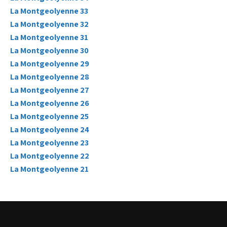
La Montgeolyenne 33
La Montgeolyenne 32
La Montgeolyenne 31
La Montgeolyenne 30
La Montgeolyenne 29
La Montgeolyenne 28
La Montgeolyenne 27
La Montgeolyenne 26
La Montgeolyenne 25
La Montgeolyenne 24
La Montgeolyenne 23
La Montgeolyenne 22
La Montgeolyenne 21