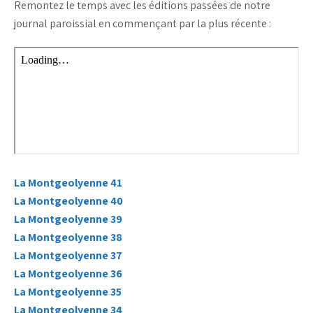
Remontez le temps avec les éditions passées de notre
journal paroissial en commençant par la plus récente :
La Montgeolyenne 41
La Montgeolyenne 40
La Montgeolyenne 39
La Montgeolyenne 38
La Montgeolyenne 37
La Montgeolyenne 36
La Montgeolyenne 35
La Montgeolyenne 34