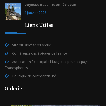
Joyeuse et sainte Année 2026
1 janvier 2026
Liens Utiles
Site du Diocèse d’Evreux
Conférence des évêques de France
Association Épiscopale Liturgique pour les pays
Francophones
Politique de confidentialité
Galerie