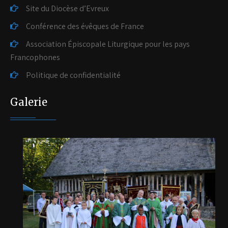
Site du Diocèse d’Evreux
Conférence des évêques de France
Association Épiscopale Liturgique pour les pays
Francophones
Politique de confidentialité
Galerie